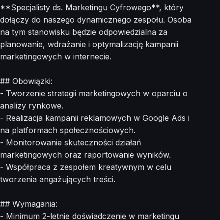
**Specjalisty ds. Marketingu Cyfrowego**, który
dołączy do naszego dynamicznego zespołu. Osoba
na tym stanowisku będzie odpowiedzialna za
planowanie, wdrażanie i optymalizację kampanii
marketingowych w internecie.
## Obowiązki:
- Tworzenie strategii marketingowych w oparciu o
analizy rynkowe.
- Realizacja kampanii reklamowych w Google Ads i
na platformach społecznościowych.
- Monitorowanie skuteczności działań
marketingowych oraz raportowanie wyników.
- Współpraca z zespołem kreatywnym w celu
tworzenia angażujących treści.
## Wymagania:
- Minimum 2-letnie doświadczenie w marketingu