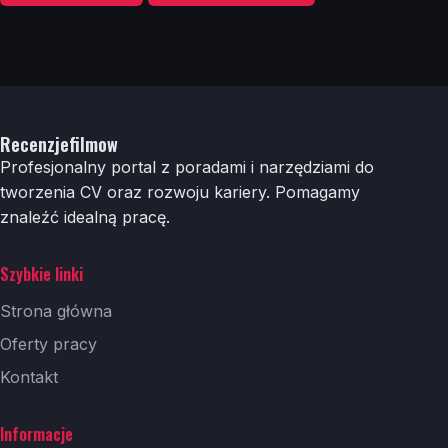
Recenzjefilmow
Profesjonalny portal z poradami i narzędziami do
tworzenia CV oraz rozwoju kariery. Pomagamy
znaleźć idealną pracę.
Szybkie linki
Strona główna
Oferty pracy
Kontakt
Informacje