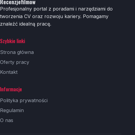
Recenzjefilmow
Profesjonalny portal z poradami i narzędziami do
tworzenia CV oraz rozwoju kariery. Pomagamy
znaleźć idealną pracę.
Szybkie linki
Strona główna
Oferty pracy
Kontakt
Informacje
Polityka prywatności
Regulamin
O nas