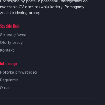
Profesjonalny portal z poradami i narzędziami do
tworzenia CV oraz rozwoju kariery. Pomagamy
znaleźć idealną pracę.
Szybkie linki
Strona główna
Oferty pracy
Kontakt
Informacje
Polityka prywatności
Regulamin
O nas