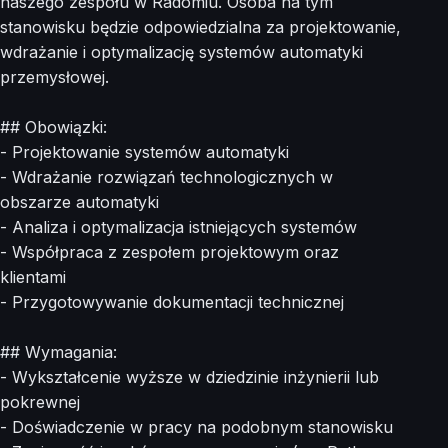
naszego zespołu w Radomiu. Osoba na tym
stanowisku będzie odpowiedzialna za projektowanie,
wdrażanie i optymalizację systemów automatyki
przemysłowej.
## Obowiązki:
- Projektowanie systemów automatyki
- Wdrażanie rozwiązań technologicznych w
obszarze automatyki
- Analiza i optymalizacja istniejących systemów
- Współpraca z zespołem projektowym oraz
klientami
- Przygotowywanie dokumentacji technicznej
## Wymagania:
- Wykształcenie wyższe w dziedzinie inżynierii lub
pokrewnej
- Doświadczenie w pracy na podobnym stanowisku