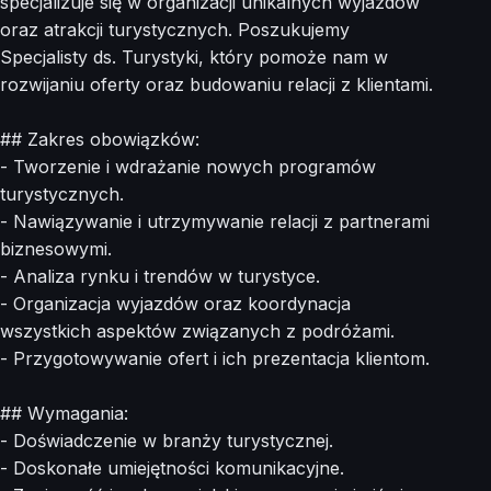
specjalizuje się w organizacji unikalnych wyjazdów
oraz atrakcji turystycznych. Poszukujemy
Specjalisty ds. Turystyki, który pomoże nam w
rozwijaniu oferty oraz budowaniu relacji z klientami.
## Zakres obowiązków:
- Tworzenie i wdrażanie nowych programów
turystycznych.
- Nawiązywanie i utrzymywanie relacji z partnerami
biznesowymi.
- Analiza rynku i trendów w turystyce.
- Organizacja wyjazdów oraz koordynacja
wszystkich aspektów związanych z podróżami.
- Przygotowywanie ofert i ich prezentacja klientom.
## Wymagania:
- Doświadczenie w branży turystycznej.
- Doskonałe umiejętności komunikacyjne.