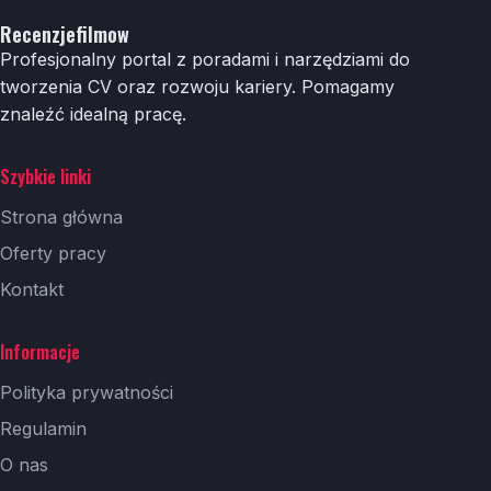
Recenzjefilmow
Profesjonalny portal z poradami i narzędziami do
tworzenia CV oraz rozwoju kariery. Pomagamy
znaleźć idealną pracę.
Szybkie linki
Strona główna
Oferty pracy
Kontakt
Informacje
Polityka prywatności
Regulamin
O nas