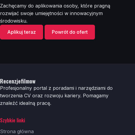
Zachęcamy do aplikowania osoby, które pragną
rozwijać swoje umiejętności w innowacyjnym
środowisku.
Aplikuj teraz
Powrót do ofert
Recenzjefilmow
Profesjonalny portal z poradami i narzędziami do
tworzenia CV oraz rozwoju kariery. Pomagamy
znaleźć idealną pracę.
Szybkie linki
Strona główna