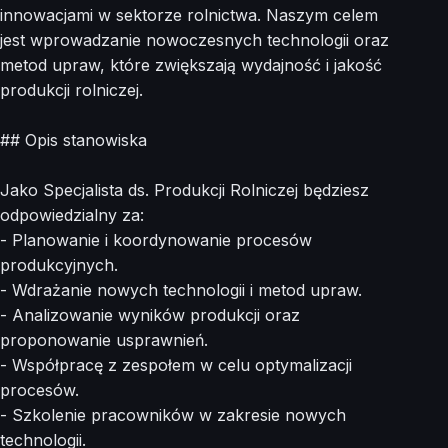
innowacjami w sektorze rolnictwa. Naszym celem
jest wprowadzanie nowoczesnych technologii oraz
metod upraw, które zwiększają wydajność i jakość
produkcji rolniczej.
## Opis stanowiska
Jako Specjalista ds. Produkcji Rolniczej będziesz
odpowiedzialny za:
- Planowanie i koordynowanie procesów
produkcyjnych.
- Wdrażanie nowych technologii i metod upraw.
- Analizowanie wyników produkcji oraz
proponowanie usprawnień.
- Współpracę z zespołem w celu optymalizacji
procesów.
- Szkolenie pracowników w zakresie nowych
technologii.