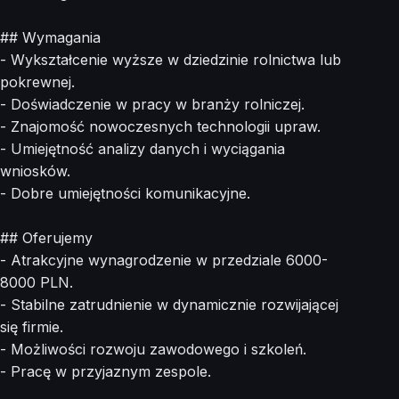
## Wymagania
- Wykształcenie wyższe w dziedzinie rolnictwa lub
pokrewnej.
- Doświadczenie w pracy w branży rolniczej.
- Znajomość nowoczesnych technologii upraw.
- Umiejętność analizy danych i wyciągania
wniosków.
- Dobre umiejętności komunikacyjne.
## Oferujemy
- Atrakcyjne wynagrodzenie w przedziale 6000-
8000 PLN.
- Stabilne zatrudnienie w dynamicznie rozwijającej
się firmie.
- Możliwości rozwoju zawodowego i szkoleń.
- Pracę w przyjaznym zespole.