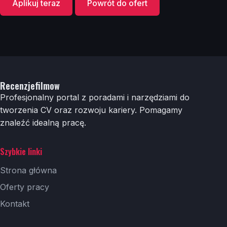
Aplikuj teraz
Powrót do ofert
Recenzjefilmow
Profesjonalny portal z poradami i narzędziami do
tworzenia CV oraz rozwoju kariery. Pomagamy
znaleźć idealną pracę.
Szybkie linki
Strona główna
Oferty pracy
Kontakt