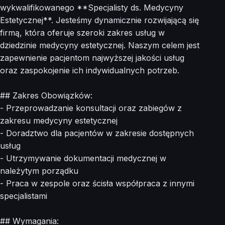
wykwalifikowanego **Specjalisty ds. Medycyny
Estetycznej**. Jesteśmy dynamicznie rozwijającą się
firmą, która oferuje szeroki zakres usług w
dziedzinie medycyny estetycznej. Naszym celem jest
zapewnienie pacjentom najwyższej jakości usług
oraz zaspokojenie ich indywidualnych potrzeb.
## Zakres Obowiązków:
- Przeprowadzanie konsultacji oraz zabiegów z
zakresu medycyny estetycznej
- Doradztwo dla pacjentów w zakresie dostępnych
usług
- Utrzymywanie dokumentacji medycznej w
należytym porządku
- Praca w zespole oraz ścisła współpraca z innymi
specjalistami
## Wymagania: