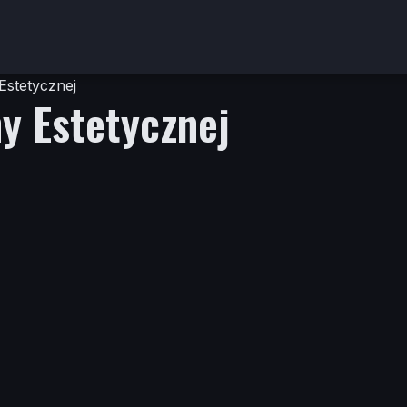
Estetycznej
y Estetycznej