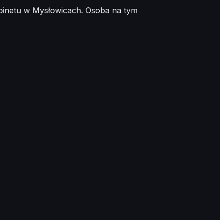
abinetu w Mysłowicach. Osoba na tym